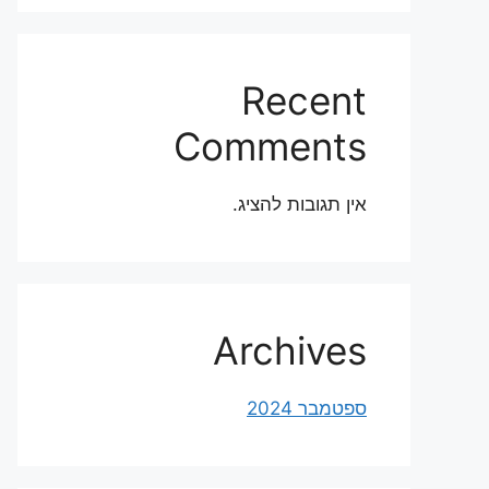
Recent
Comments
אין תגובות להציג.
Archives
ספטמבר 2024