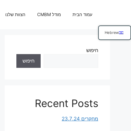
דלג
תוכן
עמוד הבית
מודל CMBM
הצוות שלנו
Hebrew
חיפוש
חיפוש
Recent Posts
מחקרים 23.7.24