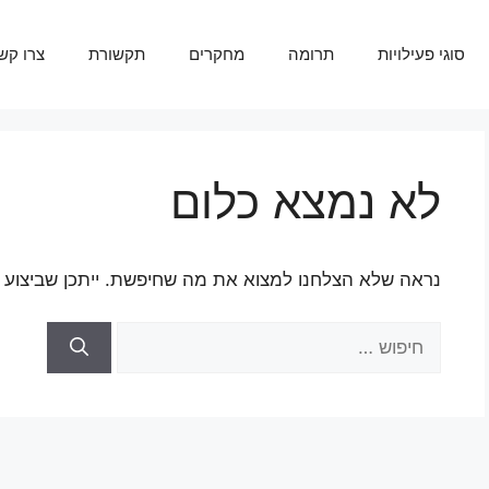
סוגי פעילויות
תרומה
מחקרים
תקשורת
צרו קש
לא נמצא כלום
נראה שלא הצלחנו למצוא את מה שחיפשת. ייתכן שביצוע חי
חיפוש: